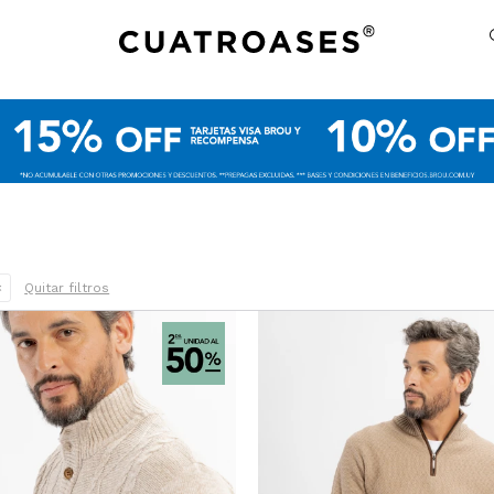
Quitar filtros