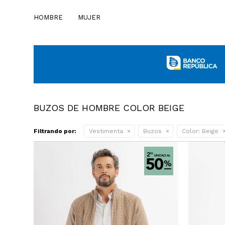
HOMBRE
MUJER
BUZOS DE HOMBRE COLOR BEIGE
Filtrando por:
Vestimenta
Buzos
Color:
Beige