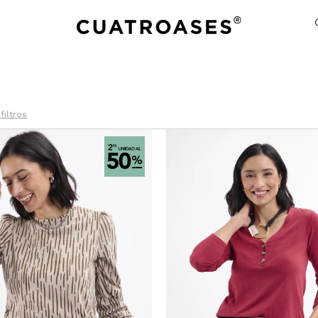
filtros