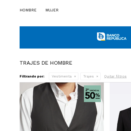
HOMBRE
MUJER
TRAJES DE HOMBRE
Filtrando por:
Vestimenta
Trajes
Quitar filtros