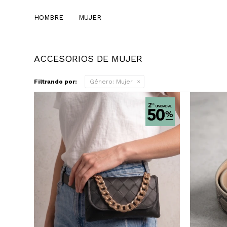
HOMBRE
MUJER
ACCESORIOS DE MUJER
Filtrando por:
Género:
Mujer