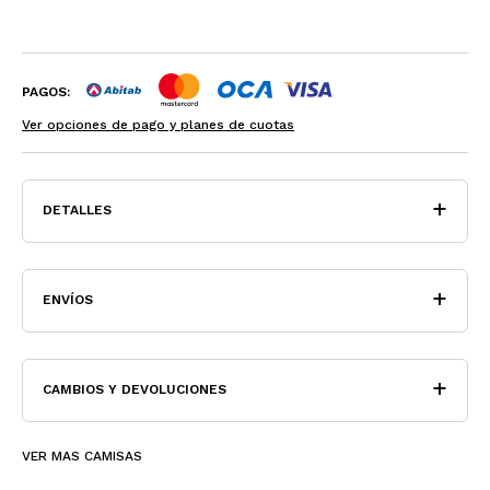
PAGOS:
Ver opciones de pago y planes de cuotas
DETALLES
ENVÍOS
CAMBIOS Y DEVOLUCIONES
VER MAS CAMISAS