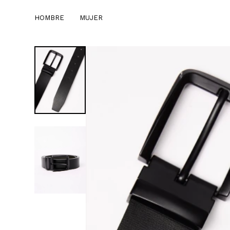
HOMBRE
MUJER