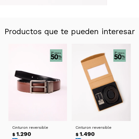
Productos que te pueden interesar
Cinturon reversible
Cinturon reversible
1.290
1.490
$
$