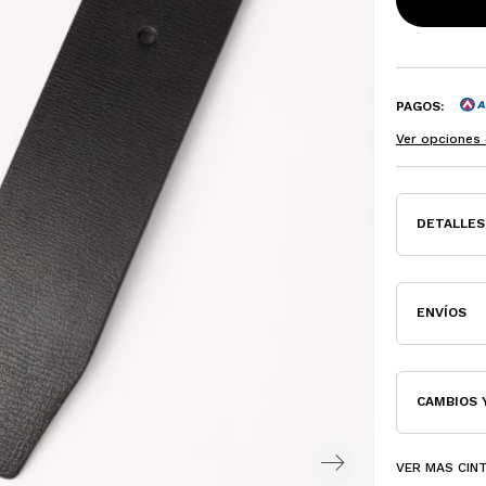
PAGOS:
Ver opciones 
DETALLES
ENVÍOS
CAMBIOS 
VER MAS CIN