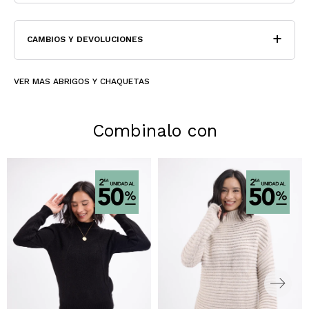
CAMBIOS Y DEVOLUCIONES
VER MAS ABRIGOS Y CHAQUETAS
Combinalo con