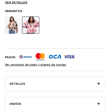
VER DETALLES
VARIANTES:
PAGOS:
Ver opciones de pago y planes de cuotas
DETALLES
ENVÍOS