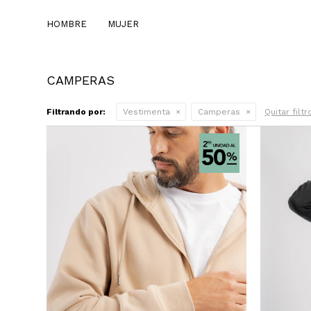
HOMBRE
MUJER
CAMPERAS
Filtrando por:
Vestimenta
Camperas
Quitar filtr