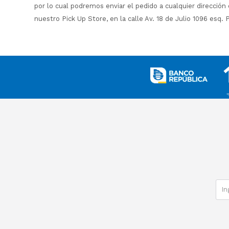
por lo cual podremos enviar el pedido a cualquier dirección 
nuestro Pick Up Store, en la calle Av. 18 de Julio 1096 esq. 