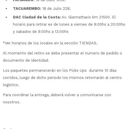
TACUAREMBO:
18 de Julio 228.
DAC Ciudad de la Costa:
Av. Giannattasio km 21500. El
horario para retirar es de lunes a viernes de 9:00hs a 20:00hs
y sabados de 9:00hs a 13:00hs
*Ver horarios de los locales en la sección TIENDAS.
Al momento del retiro se debe presentar el numero de pedido o
documento de identidad.
Los paquetes permanecerán en los Picks Ups durante 10 días
corridos, luego de dicho periodo los mismos retornarán al centro
logístico.
Para coordinar la entrega, deberá volver a comunicarse con
nosotros.