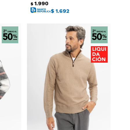
1.990
$
$
1.692