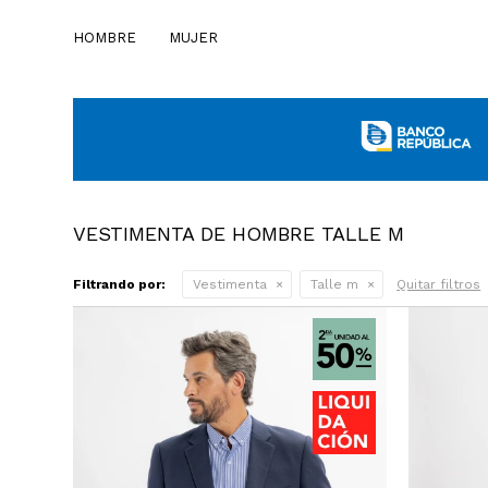
HOMBRE
MUJER
VESTIMENTA DE HOMBRE TALLE M
Filtrando por:
Vestimenta
Talle m
Quitar filtros