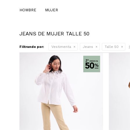
HOMBRE
MUJER
JEANS DE MUJER TALLE 50
Filtrando por:
Vestimenta
Jeans
Talle 50