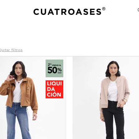
Quitar filtros