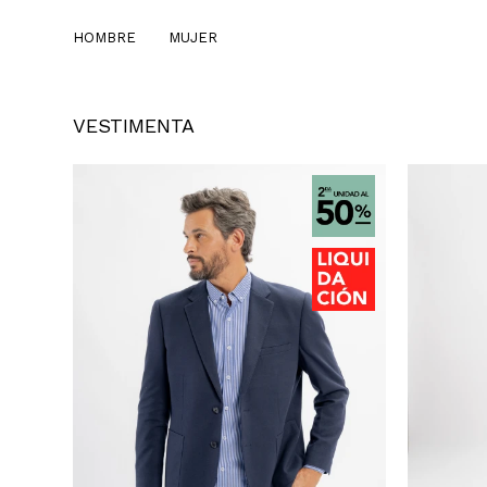
HOMBRE
MUJER
VESTIMENTA