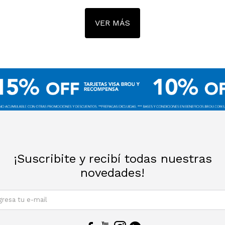
VER MÁS
¡Suscribite y recibí todas nuestras
novedades!
SUSCRIBIRM