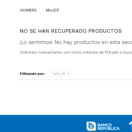
HOMBRE
MUJER
NO SE HAN RECUPERADO PRODUCTOS
¡Lo sentimos! No hay productos en esta secc
Inténtalo nuevamente con otros criterios de filtrado o bus
Filtrando por:
Talle 41