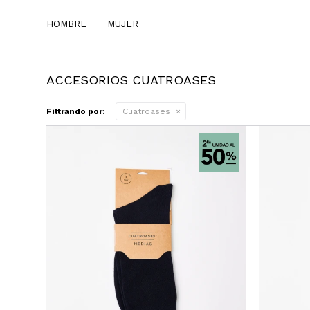
HOMBRE
MUJER
ACCESORIOS CUATROASES
Filtrando por:
Cuatroases