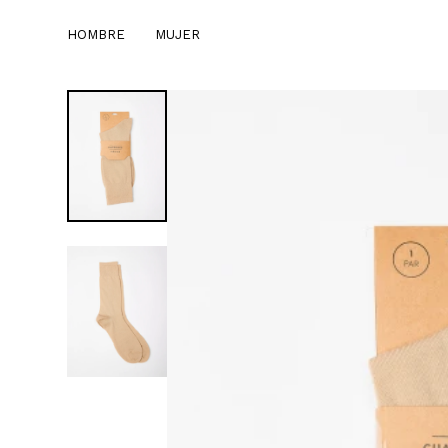
HOMBRE
MUJER