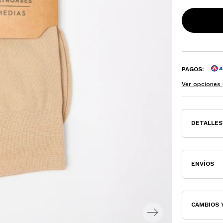
PAGOS:
Ver opciones 
DETALLES
ENVÍOS
CAMBIOS 