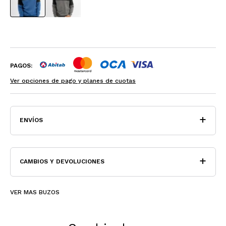
PAGOS:
Ver opciones de pago y planes de cuotas
ENVÍOS
CAMBIOS Y DEVOLUCIONES
VER MAS BUZOS