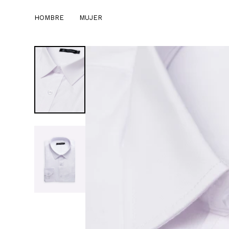
HOMBRE
MUJER