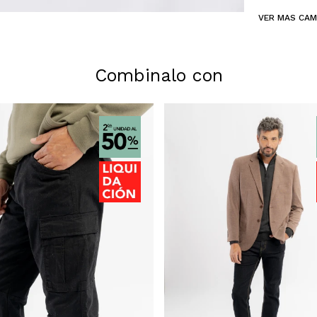
VER MAS CAM
Combinalo con