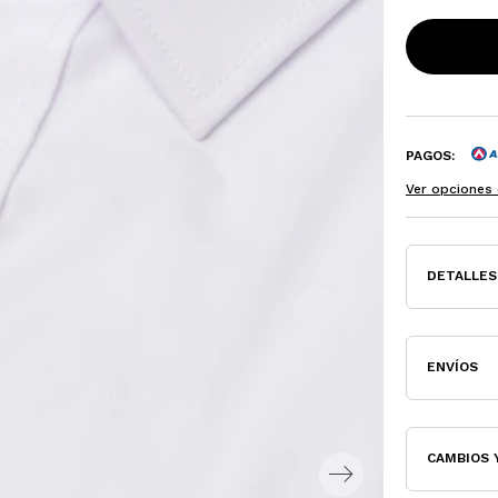
PAGOS:
Ver opciones 
DETALLES
ENVÍOS
CAMBIOS 