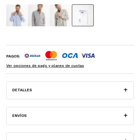
PAGOS:
Ver opciones de pago y planes de cuotas
DETALLES
ENVÍOS