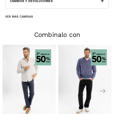
CAMBIOS Y DEVOLUCIONES
VER MAS CAMISAS
Combinalo con