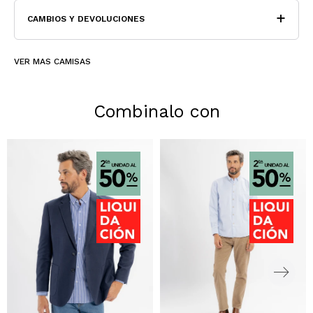
CAMBIOS Y DEVOLUCIONES
VER MAS CAMISAS
Combinalo con