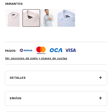
VARIANTES:
PAGOS:
Ver opciones de pago y planes de cuotas
DETALLES
ENVÍOS