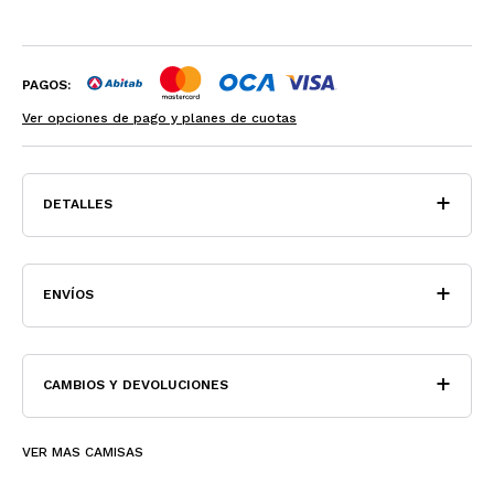
PAGOS:
Ver opciones de pago y planes de cuotas
DETALLES
ENVÍOS
CAMBIOS Y DEVOLUCIONES
VER MAS CAMISAS