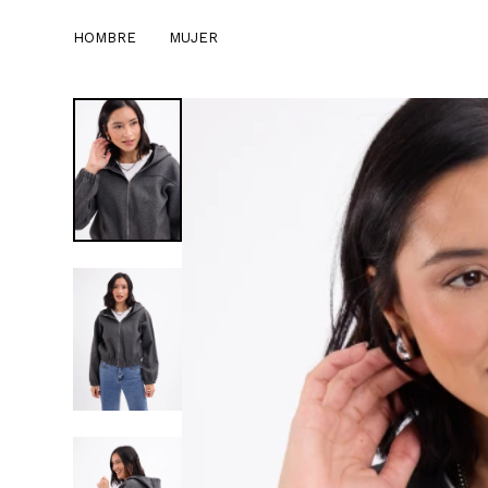
HOMBRE
MUJER