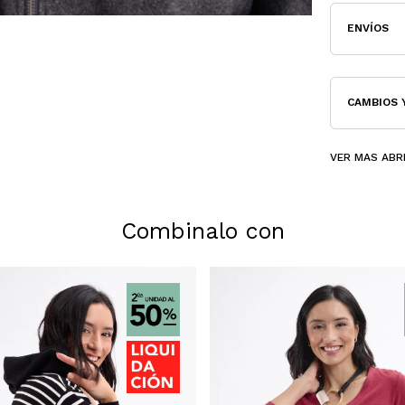
ENVÍOS
CAMBIOS 
VER MAS ABR
Combinalo con