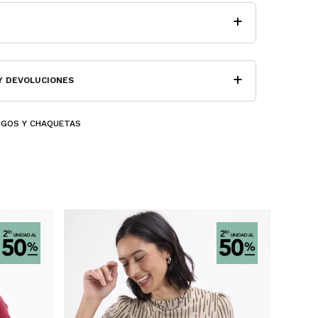
Y DEVOLUCIONES
IGOS Y CHAQUETAS