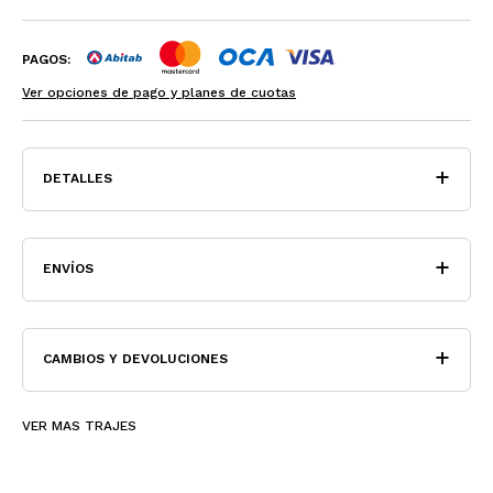
PAGOS:
Ver opciones de pago y planes de cuotas
DETALLES
ENVÍOS
CAMBIOS Y DEVOLUCIONES
VER MAS TRAJES