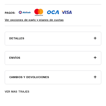
PAGOS:
Ver opciones de pago y planes de cuotas
DETALLES
ENVÍOS
CAMBIOS Y DEVOLUCIONES
VER MAS TRAJES