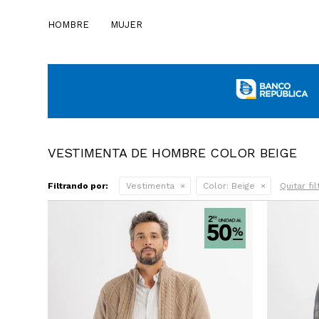
HOMBRE
MUJER
VESTIMENTA DE HOMBRE COLOR BEIGE
Filtrando por:
Vestimenta
Color:
Beige
Quitar fi