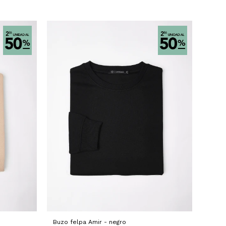
Buzo felpa Amir - negro