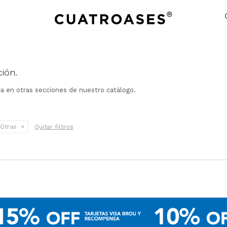
ión.
ca en otras secciones de nuestro catálogo.
Otras
Quitar filtros