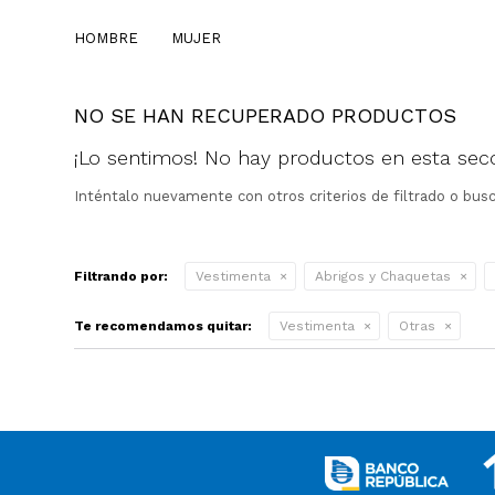
HOMBRE
MUJER
NO SE HAN RECUPERADO PRODUCTOS
¡Lo sentimos! No hay productos en esta secc
Inténtalo nuevamente con otros criterios de filtrado o bus
Filtrando por:
Vestimenta
Abrigos y Chaquetas
Te recomendamos quitar:
Vestimenta
Otras