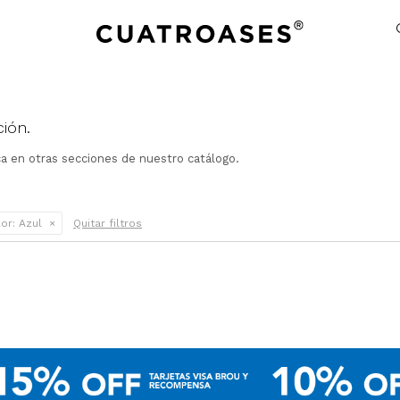
ión.
ca en otras secciones de nuestro catálogo.
or:
Azul
Quitar filtros