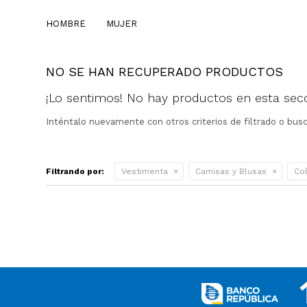
HOMBRE
MUJER
NO SE HAN RECUPERADO PRODUCTOS
¡Lo sentimos! No hay productos en esta secc
Inténtalo nuevamente con otros criterios de filtrado o bus
Filtrando por:
Vestimenta
Camisas y Blusas
Col