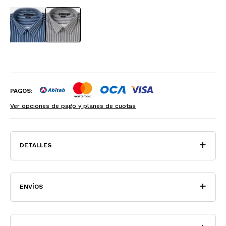
PAGOS:
Ver opciones de pago y planes de cuotas
DETALLES
ENVÍOS