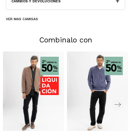
CAMBIOS Y DEVOLUCIONES
VER MAS CAMISAS
Combinalo con