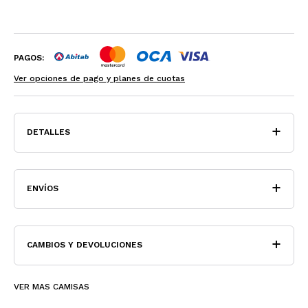
PAGOS:
Ver opciones de pago y planes de cuotas
DETALLES
ENVÍOS
CAMBIOS Y DEVOLUCIONES
VER MAS CAMISAS