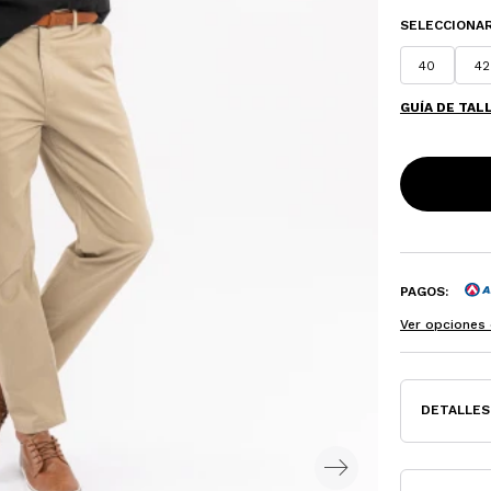
SELECCIONAR
40
42
GUÍA DE TAL
PAGOS:
Ver opciones 
DETALLES