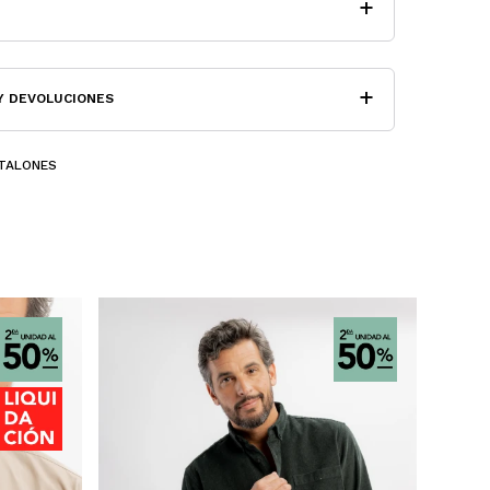
Y DEVOLUCIONES
TALONES