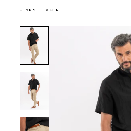
HOMBRE
MUJER