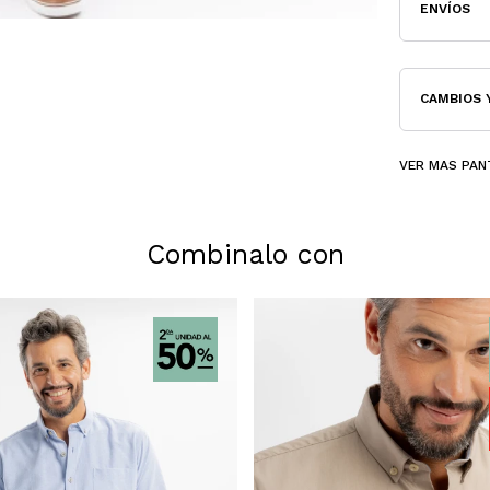
ENVÍOS
CAMBIOS 
VER MAS PAN
Combinalo con