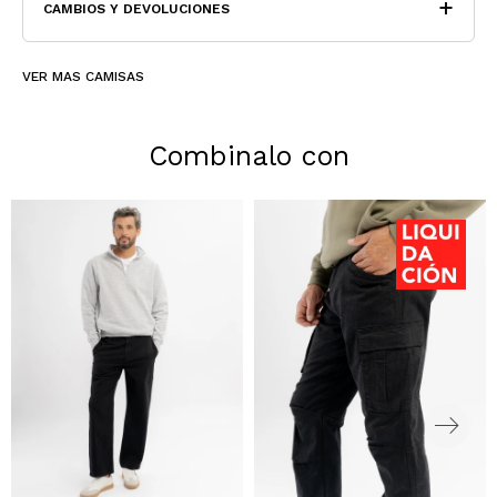
CAMBIOS Y DEVOLUCIONES
VER MAS CAMISAS
Combinalo con