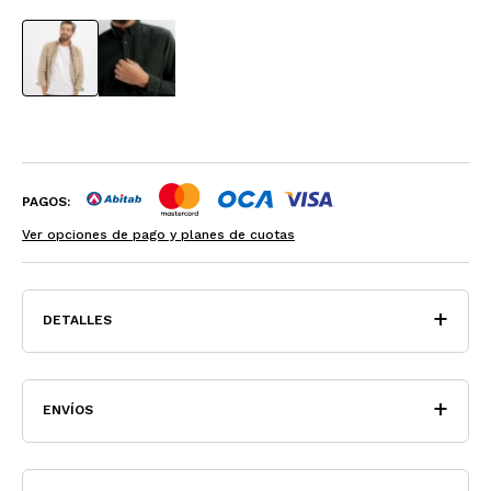
PAGOS:
Ver opciones de pago y planes de cuotas
DETALLES
ENVÍOS