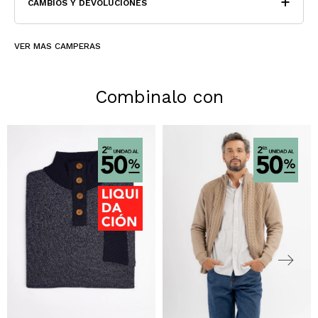
CAMBIOS Y DEVOLUCIONES
VER MAS CAMPERAS
Combinalo con