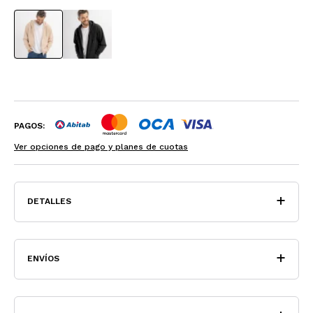
PAGOS:
Ver opciones de pago y planes de cuotas
DETALLES
ENVÍOS