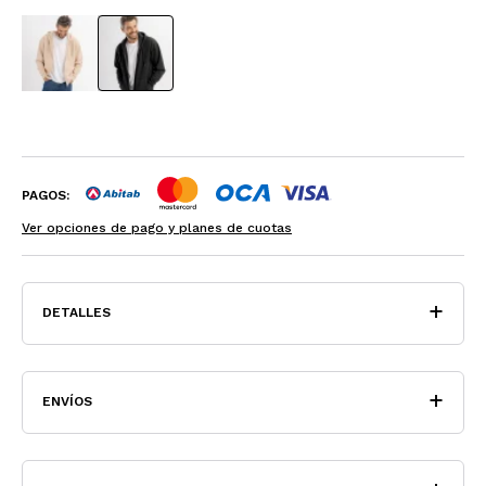
PAGOS:
Ver opciones de pago y planes de cuotas
DETALLES
ENVÍOS