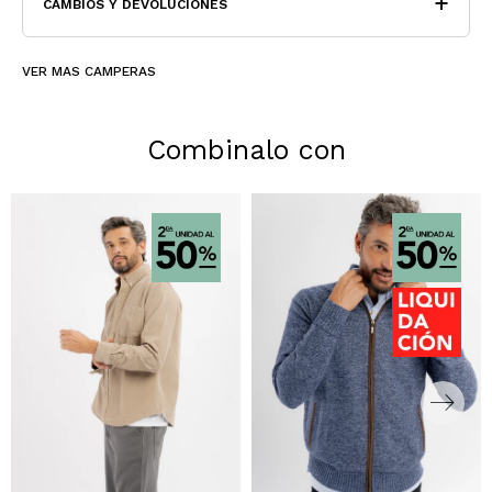
CAMBIOS Y DEVOLUCIONES
VER MAS CAMPERAS
Combinalo con