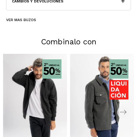
CAMBIOS Y DEVOLUCIONES
VER MAS BUZOS
Combinalo con