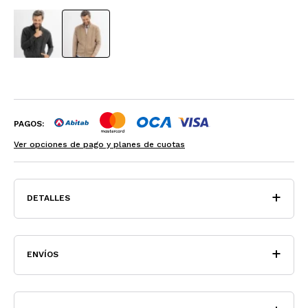
PAGOS:
Ver opciones de pago y planes de cuotas
DETALLES
ENVÍOS