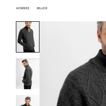
HOMBRE
MUJER