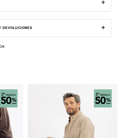
Y DEVOLUCIONES
OS