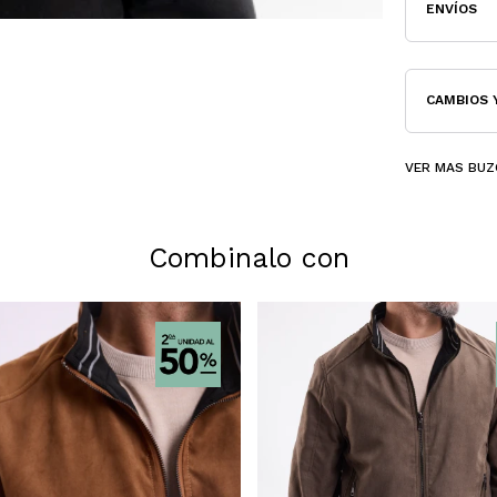
ENVÍOS
CAMBIOS 
VER MAS BUZ
Combinalo con