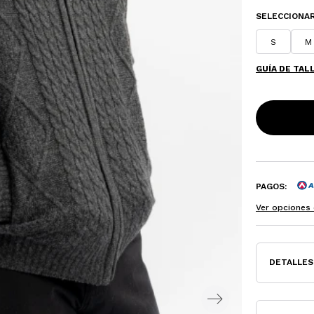
SELECCIONAR
S
M
GUÍA DE TAL
PAGOS:
Ver opciones 
DETALLES