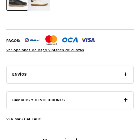
PAGOS:
Ver opciones de pago y planes de cuotas
ENVÍOS
CAMBIOS Y DEVOLUCIONES
VER MAS CALZADO