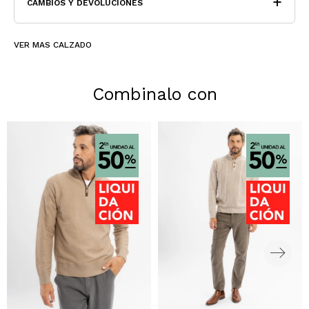
CAMBIOS Y DEVOLUCIONES
VER MAS CALZADO
Combinalo con