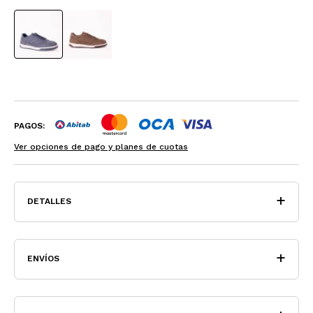
PAGOS:
Ver opciones de pago y planes de cuotas
DETALLES
ENVÍOS