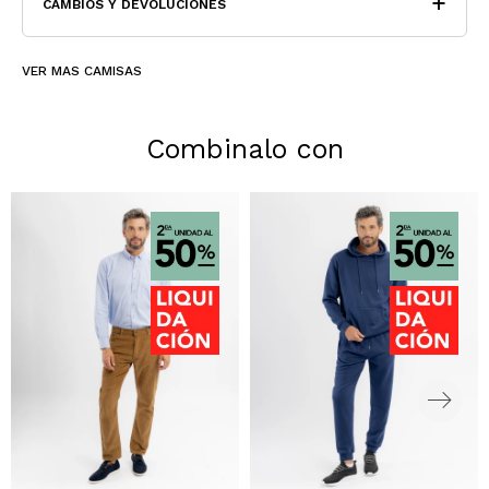
CAMBIOS Y DEVOLUCIONES
VER MAS CAMISAS
Combinalo con