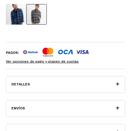
PAGOS:
Ver opciones de pago y planes de cuotas
DETALLES
ENVÍOS