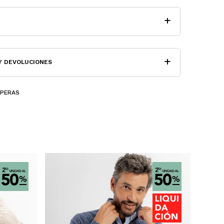
Y DEVOLUCIONES
MPERAS