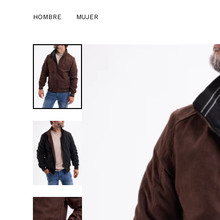
HOMBRE
MUJER