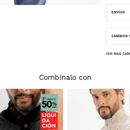
ENVÍOS
CAMBIOS 
VER MAS CA
Combinalo con