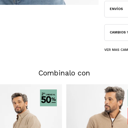
ENVÍOS
CAMBIOS 
VER MAS CA
Combinalo con