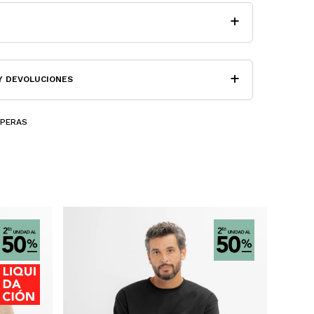
Y DEVOLUCIONES
MPERAS