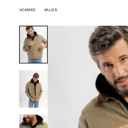
HOMBRE
MUJER