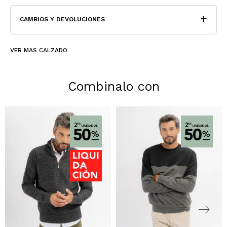
CAMBIOS Y DEVOLUCIONES
VER MAS CALZADO
Combinalo con