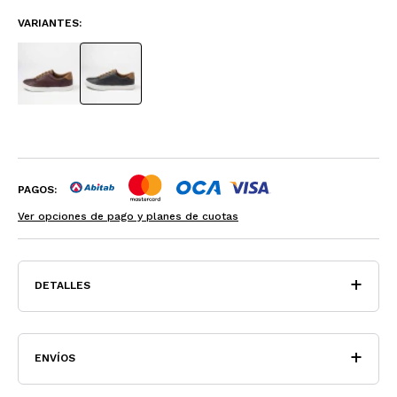
VARIANTES:
PAGOS:
Ver opciones de pago y planes de cuotas
DETALLES
ENVÍOS