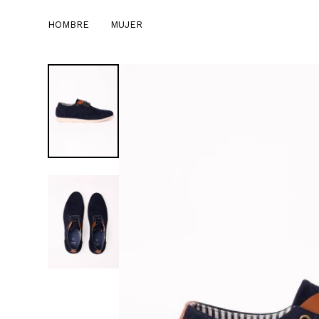
HOMBRE
MUJER