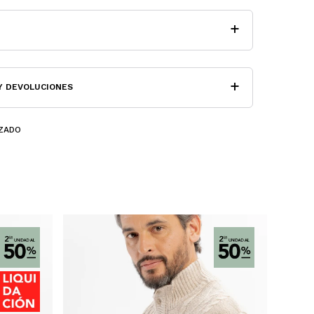
Y DEVOLUCIONES
ZADO