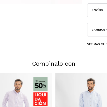
ENVÍOS
CAMBIOS 
VER MAS CAL
Combinalo con