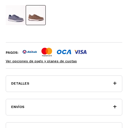
PAGOS:
Ver opciones de pago y planes de cuotas
DETALLES
ENVÍOS