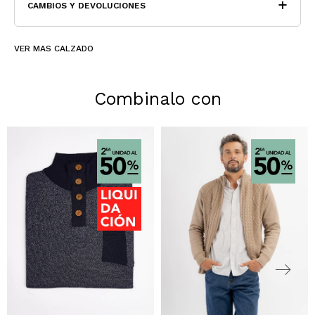
CAMBIOS Y DEVOLUCIONES
VER MAS CALZADO
Combinalo con