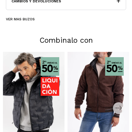
CAMBIOS Y DEVOLUCIONES
VER MAS BUZOS
Combinalo con