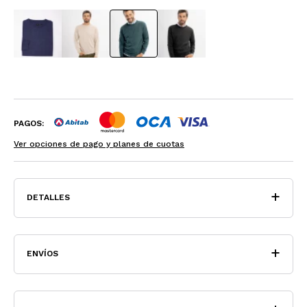
PAGOS:
Ver opciones de pago y planes de cuotas
DETALLES
ENVÍOS