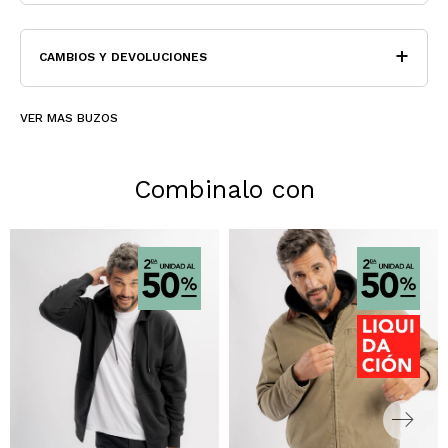
CAMBIOS Y DEVOLUCIONES
VER MAS BUZOS
Combinalo con