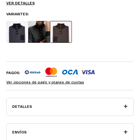
VER DETALLES
VARIANTES:
PAGOS:
Ver opciones de pago y planes de cuotas
DETALLES
ENVÍOS