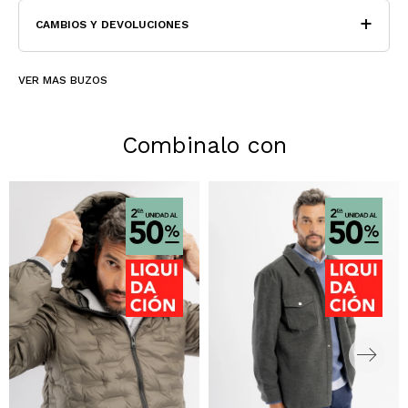
CAMBIOS Y DEVOLUCIONES
VER MAS BUZOS
Combinalo con