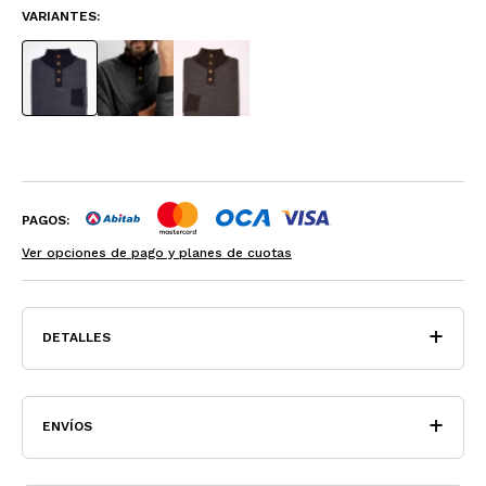
VARIANTES:
PAGOS:
Ver opciones de pago y planes de cuotas
DETALLES
ENVÍOS