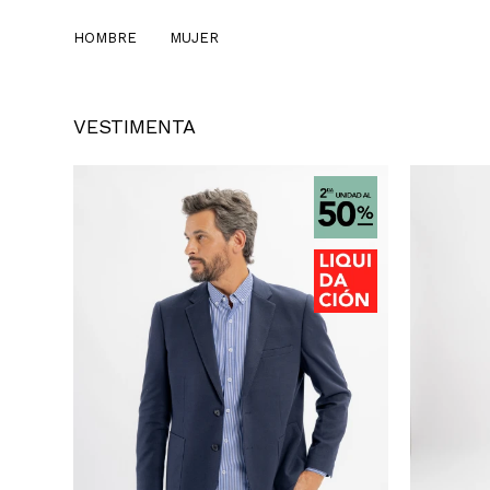
HOMBRE
MUJER
VESTIMENTA