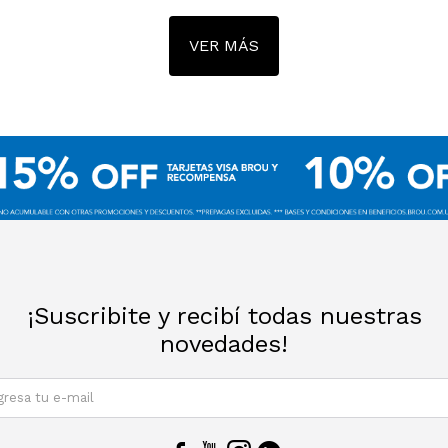
VER MÁS
¡Suscribite y recibí todas nuestras
novedades!
SUSCRIBIRM